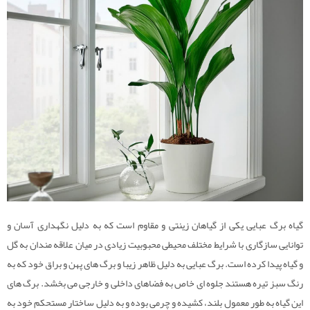
گیاه برگ عبایی یکی از گیاهان زینتی و مقاوم است که به دلیل نگهداری آسان و
توانایی سازگاری با شرایط مختلف محیطی محبوبیت زیادی در میان علاقه مندان به گل
و گیاه پیدا کرده است. برگ عبایی به دلیل ظاهر زیبا و برگ های پهن و براق خود که به
رنگ سبز تیره هستند جلوه ای خاص به فضاهای داخلی و خارجی می بخشد. برگ های
این گیاه به طور معمول بلند، کشیده و چرمی بوده و به دلیل ساختار مستحکم خود به