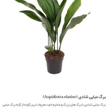
برگ عبایی شادی (Aspidistra elatior)
برگ عبایی شادی با برگ های بزرگ و ضخیم خود معروف ترین گونه از گیاه برگ عبایی