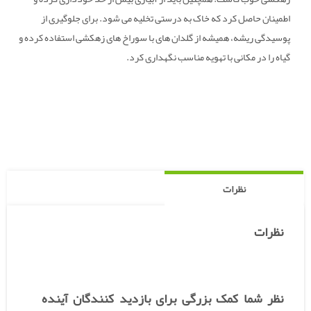
اطمینان حاصل کرد که خاک به درستی تخلیه می شود. برای جلوگیری از
پوسیدگی ریشه، همیشه از گلدان های با سوراخ های زهکشی استفاده کرده و
گیاه را در مکانی با تهویه مناسب نگهداری کرد.
نظرات
نظرات
نظر شما کمک بزرگی برای بازدید کنندگان آینده