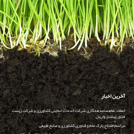
آخرین اخبار
انعقاد تفاهمنامه همکاری شرکت خدمات حمایتی کشاورزی و شرکت زیست
فناور پیشتاز واریان
مراسم افتتاح پارک علم و فناوری کشاورزی و منابع طبیعی