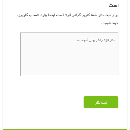
است
برای ثبت نظر شما کاربر گرامی لازم است ابتدا وارد حساب کاربری
خود شوید.
ثبت نظر