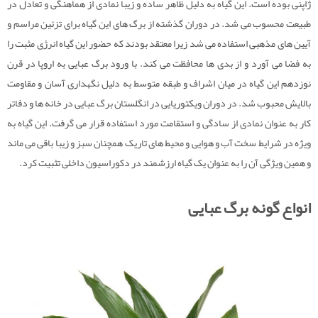
ژاپنی بوده است. این گیاه به دلیل ظاهر ساده و زیبا نمادی از هماهنگی و تعادل در
طبیعت محسوب می شد. در دوران گذشته از برگ های این گیاه برای تزئین مراسم و
آیین های مذهبی استفاده می شد زیرا معتقد بودند که حضور این گیاه انرژی مثبت را
به فضا می آورد و از بدی ها محافظت می کند. با ورود برگ عبایی به اروپا در قرن
نوزدهم این گیاه در میان اشراف و طبقه متوسط به دلیل نگهداری آسان و مقاومت
بالایش محبوب شد. در دوران ویکتوریایی در انگلستان برگ عبایی در خانه ها و دفاتر
کار به عنوان نمادی از سادگی و استقامت مورد استفاده قرار می گرفت. این گیاه به
ویژه در شرایط سخت آب و هوایی و محیط های تاریک همچنان سبز و زیبا باقی می ماند
و همین ویژگی آن را به عنوان یک گیاه ارزشمند در دکوراسیون داخلی تثبیت کرد.
انواع گونه برگ عبایی