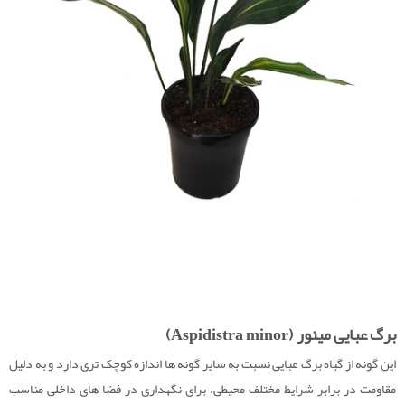
برگ عبایی مینور (Aspidistra minor)
این گونه از گیاه برگ عبایی نسبت به سایر گونه ‌ها اندازه کوچک ‌تری دارد و به دلیل
مقاومت در برابر شرایط مختلف محیطی، برای نگهداری در فضا های داخلی مناسب