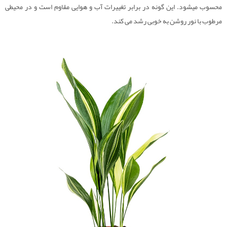
محسوب میشود. این گونه در برابر تغییرات آب و هوایی مقاوم است و در محیطی
مرطوب با نور روشن به خوبی رشد می کند.